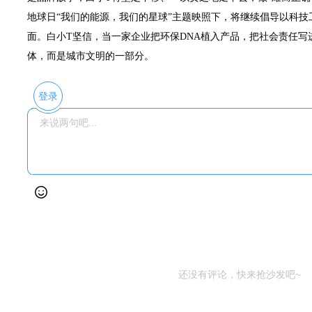
地球日“我们的能源，我们的星球”主题映照下，将继续倡导以科技
面。白小T坚信，当一家企业把环保DNA植入产品，把社会责任写
体，而是城市文明的一部分。
登录
还没有评论，快来抢沙发吧~